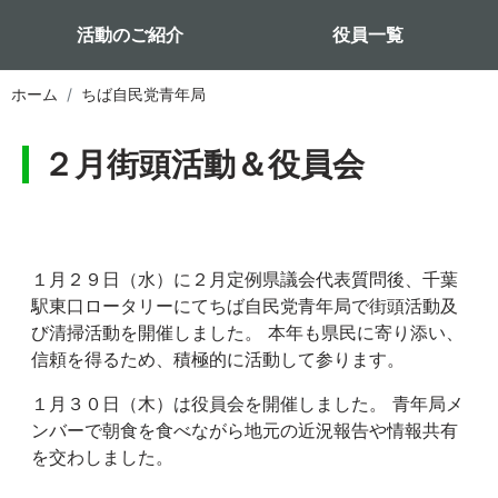
活動のご紹介
役員一覧
ホーム
ちば自民党青年局
２月街頭活動＆役員会
１月２９日（水）に２月定例県議会代表質問後、千葉
駅東口ロータリーにてちば自民党青年局で街頭活動及
び清掃活動を開催しました。 本年も県民に寄り添い、
信頼を得るため、積極的に活動して参ります。
１月３０日（木）は役員会を開催しました。 青年局メ
ンバーで朝食を食べながら地元の近況報告や情報共有
を交わしました。