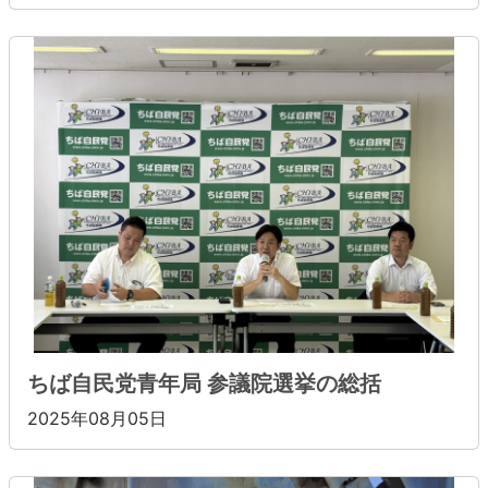
ちば自民党青年局 参議院選挙の総括
2025年08月05日