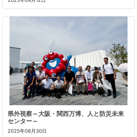
2025年09月12日
県外視察～大阪・関西万博、人と防災未来
センター～
2025年08月30日