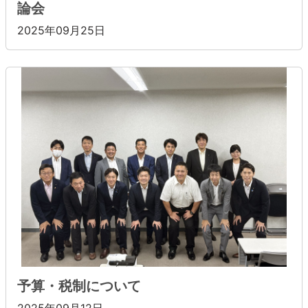
論会
2025年09月25日
予算・税制について