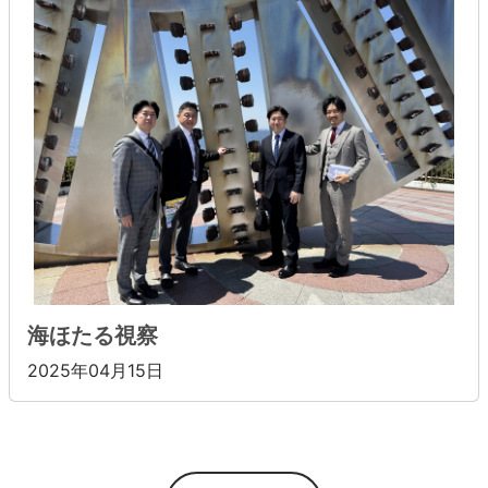
海ほたる視察
2025年04月15日