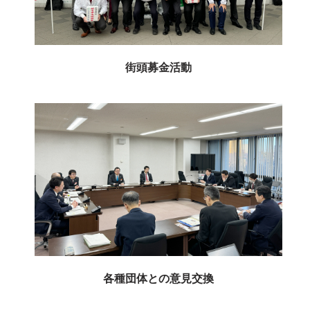
街頭募金活動
各種団体との意見交換