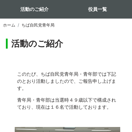
活動のご紹介
役員一覧
ホーム
ちば自民党青年局
活動のご紹介
このたび、ちば自民党青年局・青年部では下記
のとおり活動しましたので、ご報告申し上げま
す。
青年局・青年部は当選時４９歳以下で構成され
ており、現在は１６名で活動しております。