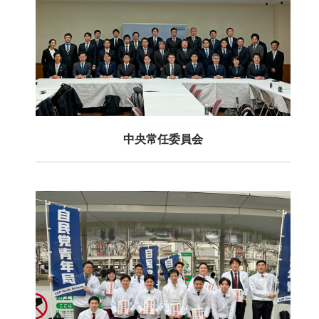
中央常任委員会