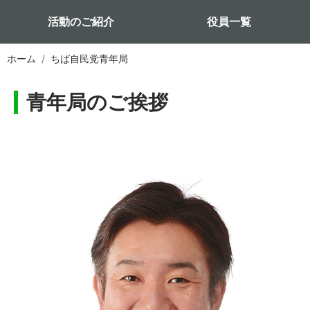
活動のご紹介
役員一覧
ホーム
ちば自民党青年局
青年局のご挨拶