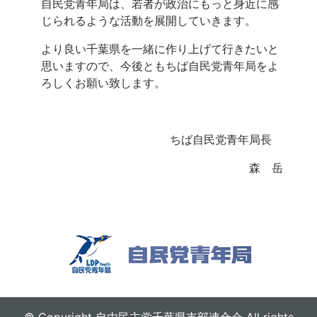
自民党青年局は、若者が政治にもっと身近に感
じられるような活動を展開していきます。
より良い千葉県を一緒に作り上げて行きたいと
思いますので、今後ともちば自民党青年局をよ
ろしくお願い致します。
ちば自民党青年局長
森 岳
© Copyright 自由民主党千葉県支部連合会 All rights