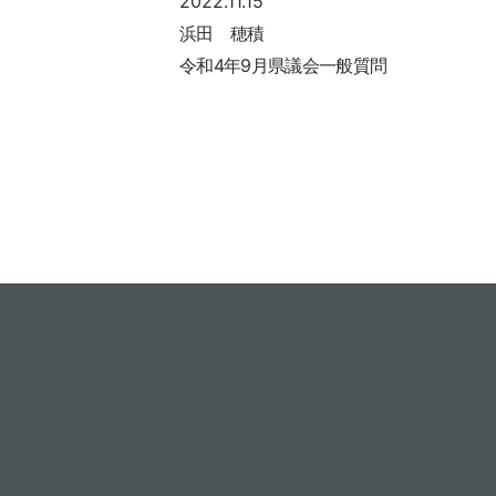
2022.11.15
浜田 穂積
令和4年9月県議会一般質問