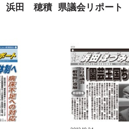
浜田 穂積
県議会リポート