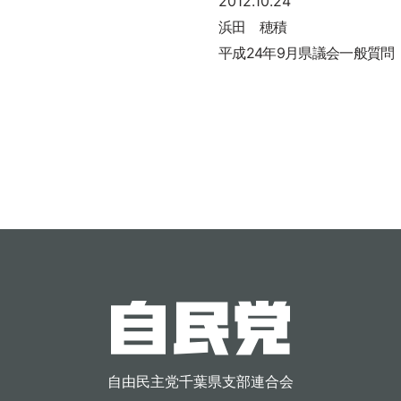
2012.10.24
浜田 穂積
平成24年9月県議会一般質問
自由民主党千葉県支部連合会