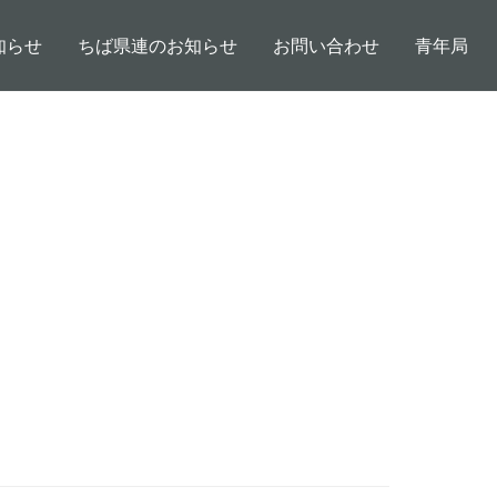
知らせ
ちば県連のお知らせ
お問い合わせ
青年局