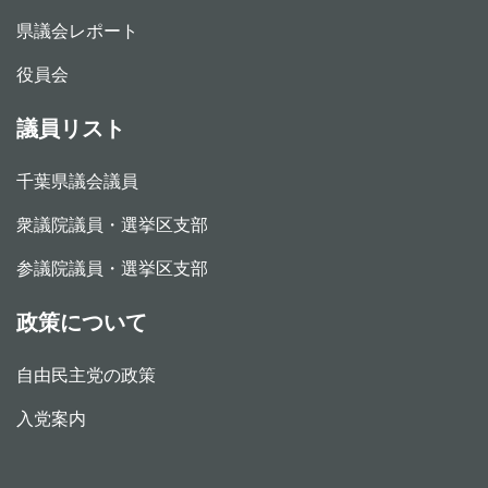
県議会レポート
役員会
議員リスト
千葉県議会議員
衆議院議員・選挙区支部
参議院議員・選挙区支部
政策について
自由民主党の政策
入党案内