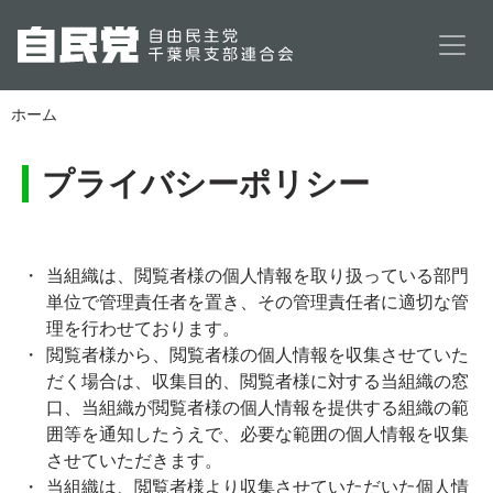
メインコンテンツに移動
ホーム
プライバシーポリシー
当組織は、閲覧者様の個人情報を取り扱っている部門
単位で管理責任者を置き、その管理責任者に適切な管
理を行わせております。
閲覧者様から、閲覧者様の個人情報を収集させていた
だく場合は、収集目的、閲覧者様に対する当組織の窓
口、当組織が閲覧者様の個人情報を提供する組織の範
囲等を通知したうえで、必要な範囲の個人情報を収集
させていただきます。
当組織は、閲覧者様より収集させていただいた個人情