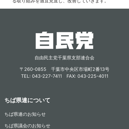
る取り組みを適宜見直し、改善していきます。
自由民主党千葉県支部連合会
〒260-0855 千葉市中央区市場町2番13号
TEL: 043-227-7411 FAX: 043-225-4011
ちば県連について
ちば県連のお知らせ
ちば県議会のお知らせ