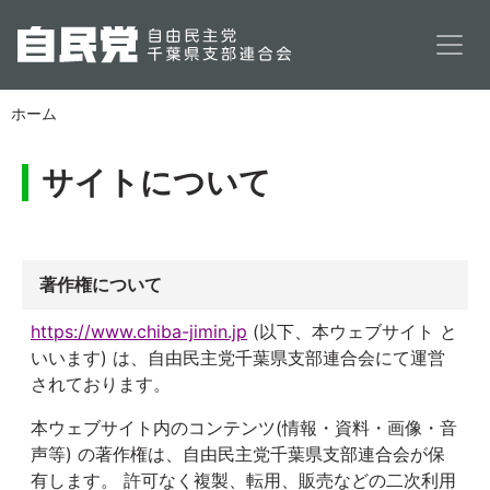
メインコンテンツに移動
ホーム
サイトについて
著作権について
https://www.chiba-jimin.jp
(以下、本ウェブサイト と
いいます) は、自由民主党千葉県支部連合会にて運営
されております。
本ウェブサイト内のコンテンツ(情報・資料・画像・音
声等) の著作権は、自由民主党千葉県支部連合会が保
有します。 許可なく複製、転用、販売などの二次利用