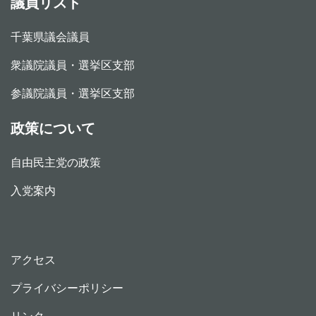
議員リスト
千葉県議会議員
衆議院議員・選挙区支部
参議院議員・選挙区支部
政策について
自由民主党の政策
入党案内
アクセス
プライバシーポリシー