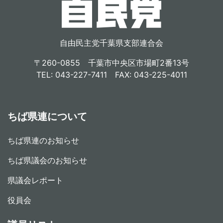
自由民主党千葉県支部連合会
〒260-0855 千葉市中央区市場町2番13号
TEL: 043-227-7411 FAX: 043-225-4011
ちば県連について
ちば県連のお知らせ
ちば県議会のお知らせ
県議会レポート
役員会