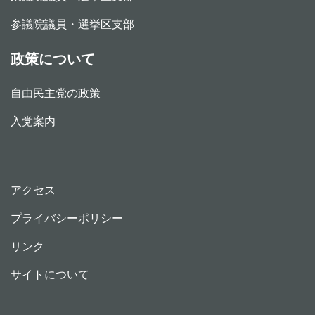
参議院議員・選挙区支部
政策について
自由民主党の政策
入党案内
アクセス
プライバシーポリシー
リンク
サイトについて