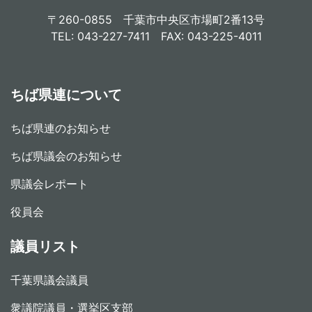
〒260-0855 千葉市中央区市場町2番13号
TEL: 043-227-7411 FAX: 043-225-4011
ちば県連について
ちば県連のお知らせ
ちば県議会のお知らせ
県議会レポート
役員会
議員リスト
千葉県議会議員
衆議院議員・選挙区支部