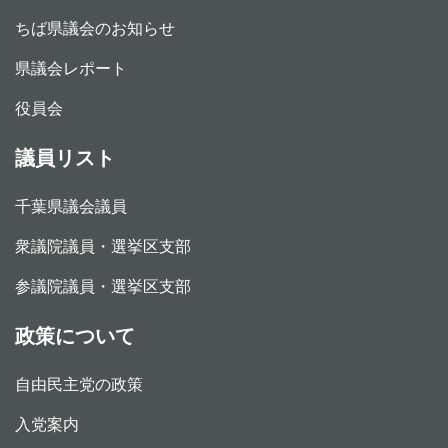
ちば県議会のお知らせ
県議会レポート
役員会
議員リスト
千葉県議会議員
衆議院議員・選挙区支部
参議院議員・選挙区支部
政策について
自由民主党の政策
入党案内