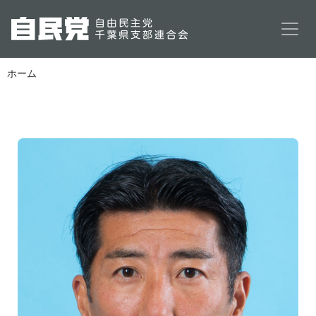
メインコンテンツに移動
ホーム