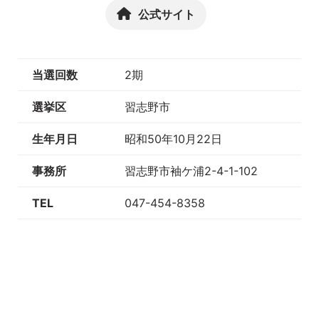
公式サイト
当選回数
2期
選挙区
習志野市
生年月日
昭和50年10月22日
事務所
習志野市袖ケ浦2-4-1-102
TEL
047-454-8358