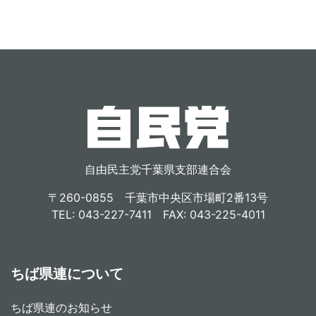
自由民主党千葉県支部連合会
〒260-0855 千葉市中央区市場町2番13号
TEL: 043-227-7411 FAX: 043-225-4011
ちば県連について
ちば県連のお知らせ