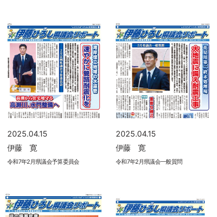
2025.04.15
2025.04.15
伊藤 寛
伊藤 寛
令和7年2月県議会予算委員会
令和7年2月県議会一般質問