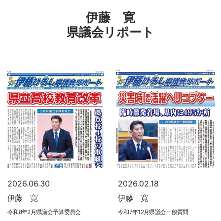
伊藤 寛
県議会リポート
2026.06.30
2026.02.18
伊藤 寛
伊藤 寛
令和8年2月県議会予算委員会
令和7年12月県議会一般質問