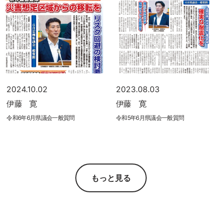
2024.10.02
2023.08.03
伊藤 寛
伊藤 寛
令和6年6月県議会一般質問
令和5年6月県議会一般質問
もっと見る