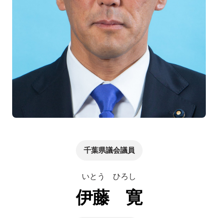
千葉県議会議員
いとう ひろし
伊藤 寛