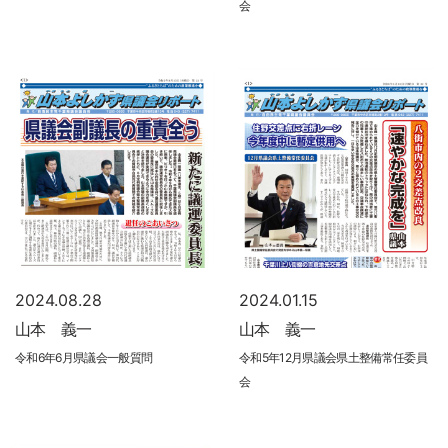
会
2024.08.28
2024.01.15
山本 義一
山本 義一
令和6年6月県議会一般質問
令和5年12月県議会県土整備常任委員
会