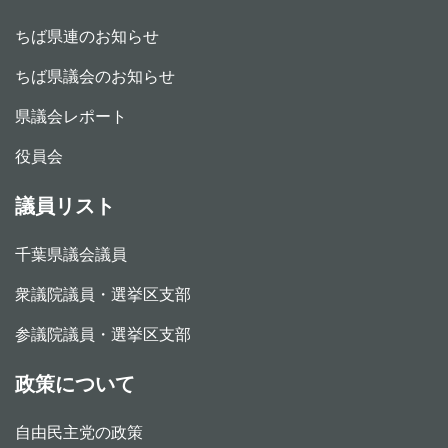
ちば県連のお知らせ
ちば県議会のお知らせ
県議会レポート
役員会
議員リスト
千葉県議会議員
衆議院議員・選挙区支部
参議院議員・選挙区支部
政策について
自由民主党の政策