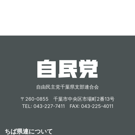
自由民主党千葉県支部連合会
〒260-0855 千葉市中央区市場町2番13号
TEL: 043-227-7411 FAX: 043-225-4011
ちば県連について