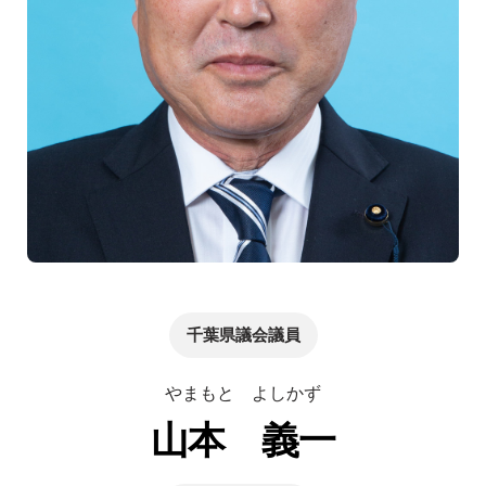
千葉県議会議員
やまもと よしかず
山本 義一