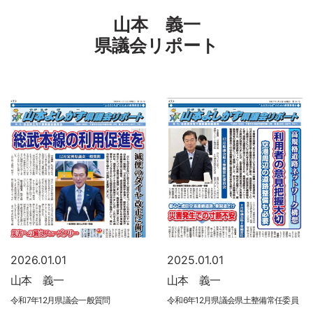
山本 義一
県議会リポート
2026.01.01
2025.01.01
山本 義一
山本 義一
令和7年12月県議会一般質問
令和6年12月県議会県土整備常任委員