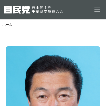
メインコンテンツに移動
ホーム