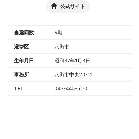
公式サイト
当選回数
5期
選挙区
八街市
生年月日
昭和37年1月3日
事務所
八街市中央20-11
TEL
043-445-5160