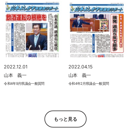
2022.12.01
2022.04.15
山本 義一
山本 義一
令和4年9月県議会一般質問
令和4年2月県議会一般質問
もっと見る