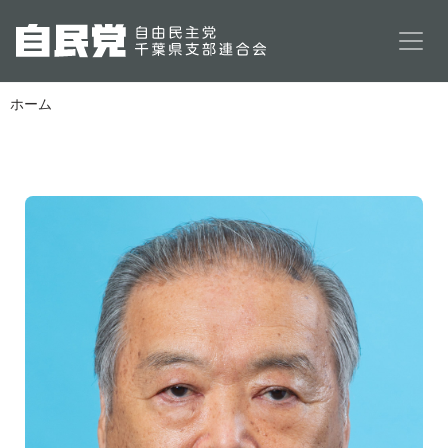
メインコンテンツに移動
ホーム