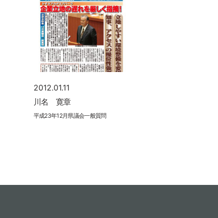
2012.01.11
川名 寛章
平成23年12月県議会一般質問