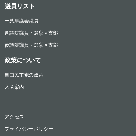
議員リスト
千葉県議会議員
衆議院議員・選挙区支部
参議院議員・選挙区支部
政策について
自由民主党の政策
入党案内
アクセス
プライバシーポリシー