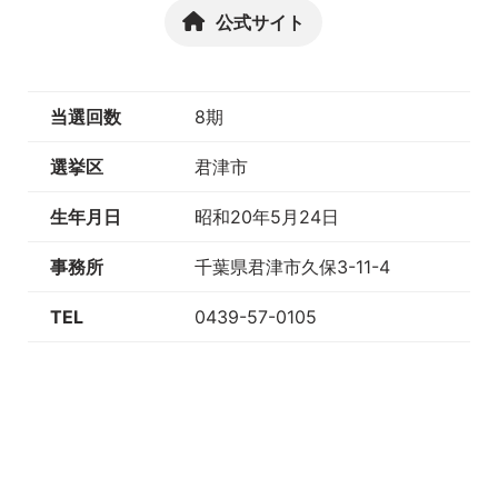
公式サイト
当選回数
8期
選挙区
君津市
生年月日
昭和20年5月24日
事務所
千葉県君津市久保3-11-4
TEL
0439-57-0105