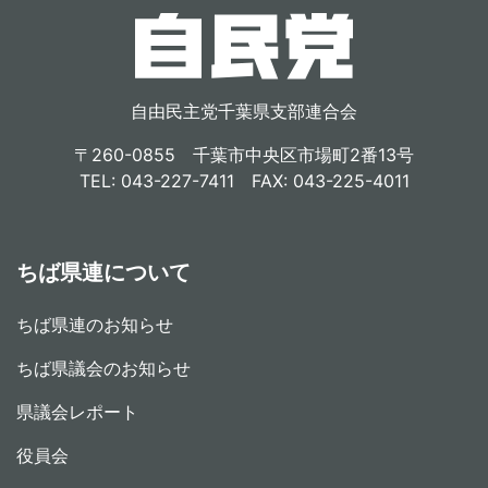
自由民主党千葉県支部連合会
〒260-0855 千葉市中央区市場町2番13号
TEL: 043-227-7411 FAX: 043-225-4011
ちば県連について
ちば県連のお知らせ
ちば県議会のお知らせ
県議会レポート
役員会