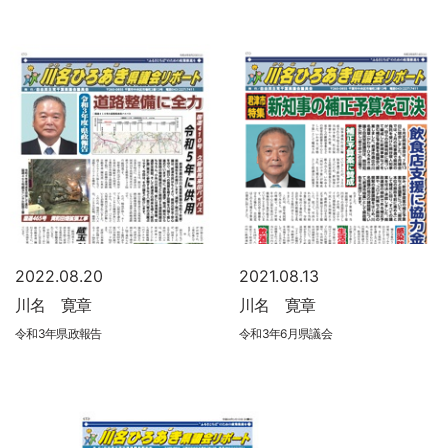
2022.08.20
2021.08.13
川名 寛章
川名 寛章
令和3年県政報告
令和3年6月県議会