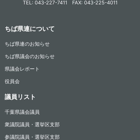
TEL: 043-227-7411 FAX: 043-225-4011
ちば県連について
ちば県連のお知らせ
ちば県議会のお知らせ
県議会レポート
役員会
議員リスト
千葉県議会議員
衆議院議員・選挙区支部
参議院議員・選挙区支部