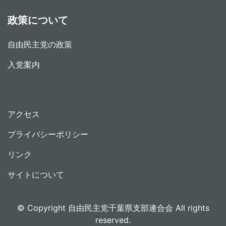
政策について
自由民主党の政策
入党案内
アクセス
プライバシーポリシー
リンク
サイトについて
© Copyright 自由民主党千葉県支部連合会 All rights
reserved.