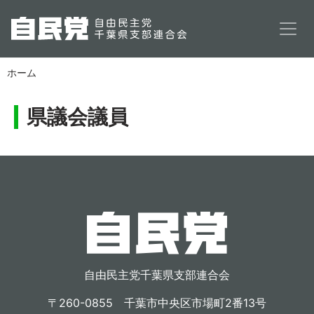
メインコンテンツに移動
ホーム
県議会議員
自由民主党千葉県支部連合会
〒260-0855 千葉市中央区市場町2番13号