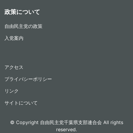
政策について
自由民主党の政策
入党案内
アクセス
プライバシーポリシー
リンク
サイトについて
© Copyright 自由民主党千葉県支部連合会 All rights
reserved.