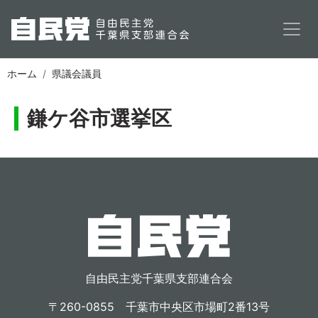
メインコンテンツに移動
ホーム
県議会議員
鎌ケ谷市選挙区
自由民主党千葉県支部連合会
〒260-0855 千葉市中央区市場町2番13号