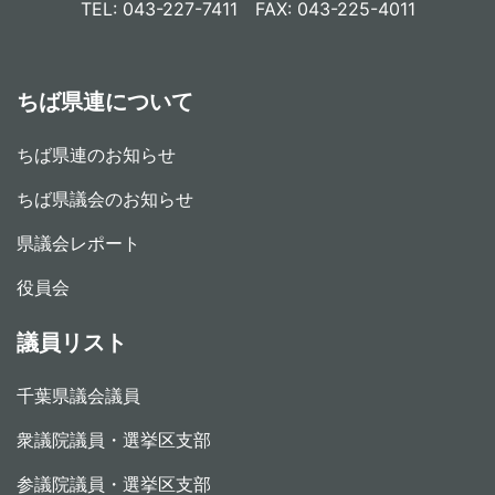
TEL: 043-227-7411 FAX: 043-225-4011
ちば県連について
ちば県連のお知らせ
ちば県議会のお知らせ
県議会レポート
役員会
議員リスト
千葉県議会議員
衆議院議員・選挙区支部
参議院議員・選挙区支部