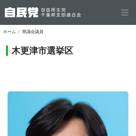
メインコンテンツに移動
ホーム
県議会議員
木更津市選挙区