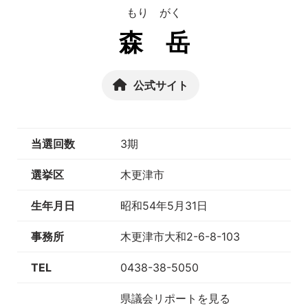
もり がく
森 岳
公式サイト
当選回数
3期
選挙区
木更津市
生年月日
昭和54年5月31日
事務所
木更津市大和2-6-8-103
TEL
0438-38-5050
県議会リポートを見る