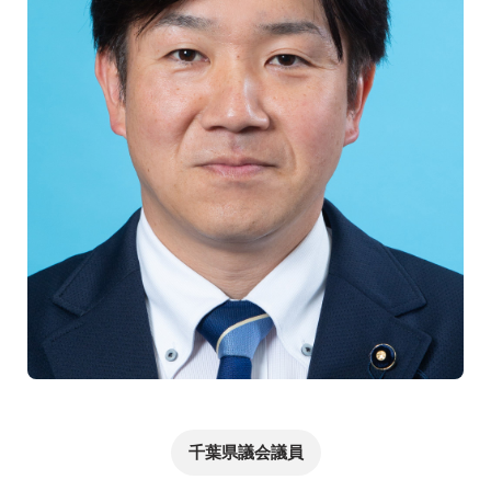
千葉県議会議員