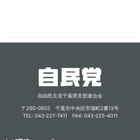
自由民主党千葉県支部連合会
〒260-0855 千葉市中央区市場町2番13号
TEL: 043-227-7411 FAX: 043-225-4011