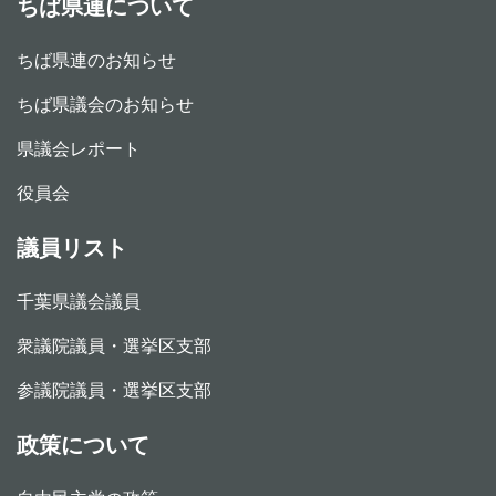
ちば県連について
ちば県連のお知らせ
ちば県議会のお知らせ
県議会レポート
役員会
議員リスト
千葉県議会議員
衆議院議員・選挙区支部
参議院議員・選挙区支部
政策について