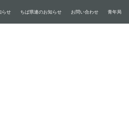
知らせ
ちば県連のお知らせ
お問い合わせ
青年局