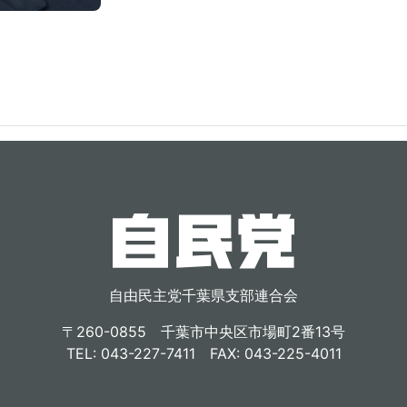
自由民主党千葉県支部連合会
〒260-0855 千葉市中央区市場町2番13号
TEL: 043-227-7411 FAX: 043-225-4011