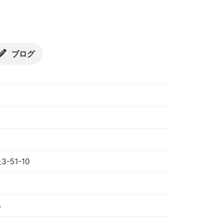
ブログ
51-10
る