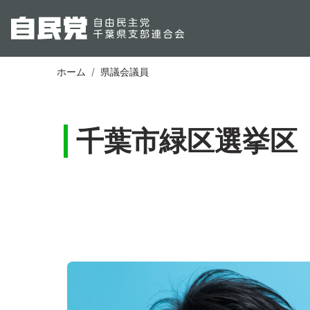
ホーム
県議会議員
千葉市緑区選挙区