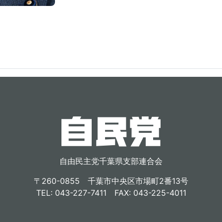
自由民主党千葉県支部連合会
〒260-0855 千葉市中央区市場町2番13号
TEL: 043-227-7411 FAX: 043-225-4011