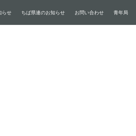
知らせ
ちば県連のお知らせ
お問い合わせ
青年局