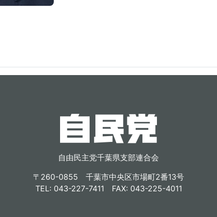
自由民主党千葉県支部連合会
〒260-0855 千葉市中央区市場町2番13号
TEL: 043-227-7411 FAX: 043-225-4011