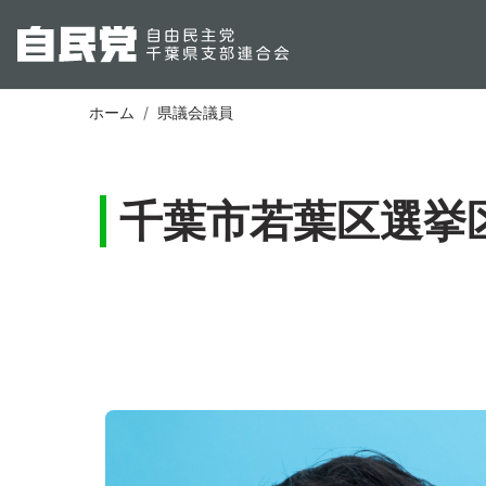
ホーム
県議会議員
千葉市若葉区選挙