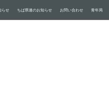
知らせ
ちば県連のお知らせ
お問い合わせ
青年局