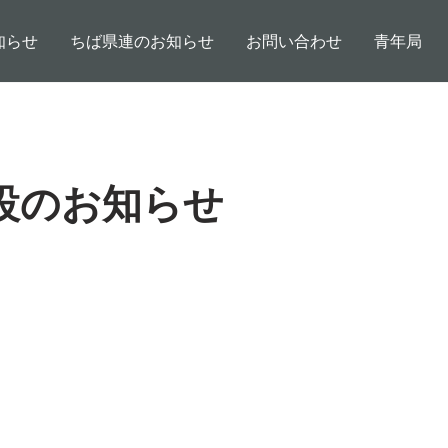
知らせ
ちば県連のお知らせ
お問い合わせ
青年局
設のお知らせ