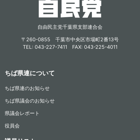
自由民主党千葉県支部連合会
〒260-0855 千葉市中央区市場町2番13号
TEL: 043-227-7411 FAX: 043-225-4011
ちば県連について
ちば県連のお知らせ
ちば県議会のお知らせ
県議会レポート
役員会