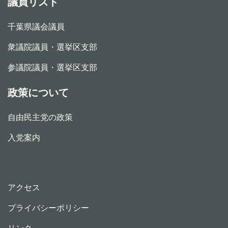
議員リスト
千葉県議会議員
衆議院議員・選挙区支部
参議院議員・選挙区支部
政策について
自由民主党の政策
入党案内
アクセス
プライバシーポリシー