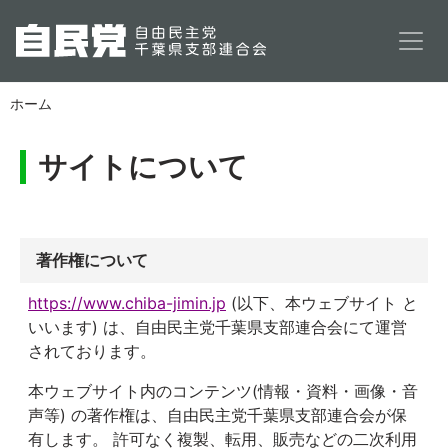
メインコンテンツに移動
ホーム
サイトについて
著作権について
https://www.chiba-jimin.jp
(以下、本ウェブサイト と
いいます) は、自由民主党千葉県支部連合会にて運営
されております。
本ウェブサイト内のコンテンツ(情報・資料・画像・音
声等) の著作権は、自由民主党千葉県支部連合会が保
有します。 許可なく複製、転用、販売などの二次利用