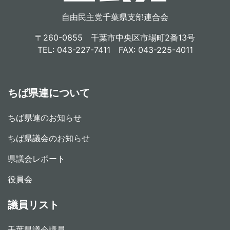
自由民主党千葉県支部連合会
〒260-0855 千葉市中央区市場町2番13号
TEL: 043-227-7411 FAX: 043-225-4011
ちば県連について
ちば県連のお知らせ
ちば県議会のお知らせ
県議会レポート
役員会
議員リスト
千葉県議会議員