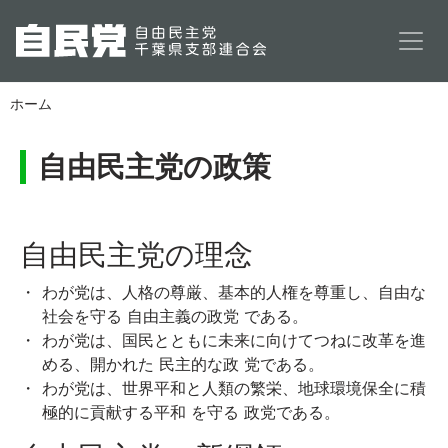
メインコンテンツに移動
ホーム
自由民主党の政策
自由民主党の理念
わが党は、人格の尊厳、基本的人権を尊重し、自由な
社会を守る 自由主義の政党 である。
わが党は、国民とともに未来に向けてつねに改革を進
める、開かれた 民主的な政 党である。
わが党は、世界平和と人類の繁栄、地球環境保全に積
極的に貢献する平和 を守る 政党である。