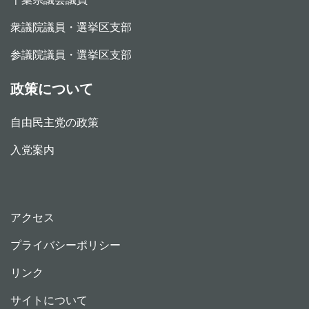
衆議院議員・選挙区支部
参議院議員・選挙区支部
政策について
自由民主党の政策
入党案内
アクセス
プライバシーポリシー
リンク
サイトについて