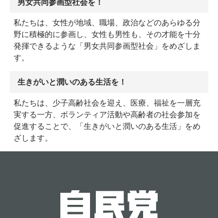
男女共同参画型社会を！
私たちは、女性が地域、職場、政治などのあらゆる分
野に積極的に参画し、女性も男性も、その才能を十分
発揮できるような「男女共同参画型社会」をめざしま
す。
生きがいと潤いのある生活を！
私たちは、少子高齢社会を迎え、医療、福祉を一層充
実する一方、ボランティア活動や高齢者の社会参加を
促進することで、「生きがいと潤いのある生活」をめ
ざします。