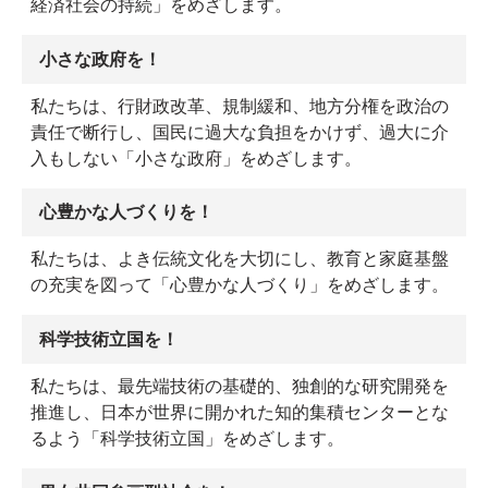
経済社会の持続」をめざします。
小さな政府を！
私たちは、行財政改革、規制緩和、地方分権を政治の
責任で断行し、国民に過大な負担をかけず、過大に介
入もしない「小さな政府」をめざします。
心豊かな人づくりを！
私たちは、よき伝統文化を大切にし、教育と家庭基盤
の充実を図って「心豊かな人づくり」をめざします。
科学技術立国を！
私たちは、最先端技術の基礎的、独創的な研究開発を
推進し、日本が世界に開かれた知的集積センターとな
るよう「科学技術立国」をめざします。