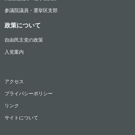
参議院議員・選挙区支部
政策について
自由民主党の政策
入党案内
アクセス
プライバシーポリシー
リンク
サイトについて