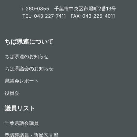
〒260-0855 千葉市中央区市場町2番13号
TEL: 043-227-7411 FAX: 043-225-4011
ちば県連について
ちば県連のお知らせ
ちば県議会のお知らせ
県議会レポート
役員会
議員リスト
千葉県議会議員
衆議院議員・選挙区支部