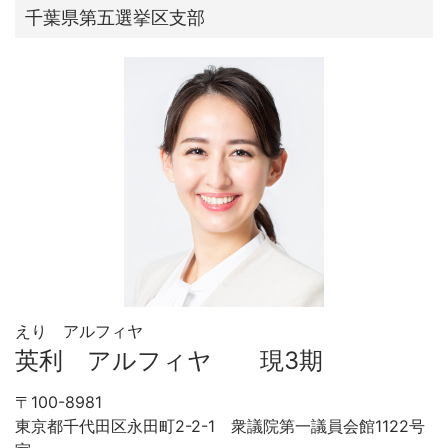
千葉県第五選挙区支部
えり アルフィヤ
英利 アルフィヤ 現3期
〒100-8981
東京都千代田区永田町2-2-1 衆議院第一議員会館1122号