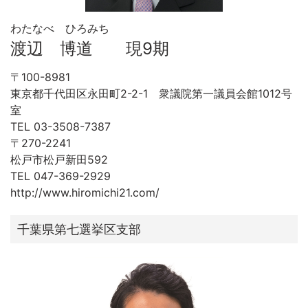
わたなべ ひろみち
渡辺 博道 現9期
〒100-8981
東京都千代田区永田町2-2-1 衆議院第一議員会館1012号
室
TEL 03-3508-7387
〒270-2241
松戸市松戸新田592
TEL 047-369-2929
http://www.hiromichi21.com/
千葉県第七選挙区支部