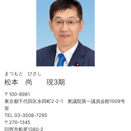
まつもと ひさし
松本 尚 現3期
〒100-8981
東京都千代田区永田町2-2-1 衆議院第一議員会館1009号
室
TEL 03-3508-7295
〒270-1345
印西市船尾1380-2