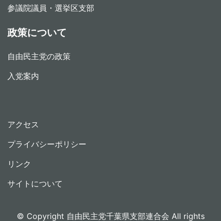
参議院議員・選挙区支部
政策について
自由民主党の政策
入党案内
アクセス
プライバシーポリシー
リンク
サイトについて
© Copyright 自由民主党千葉県支部連合会 All rights