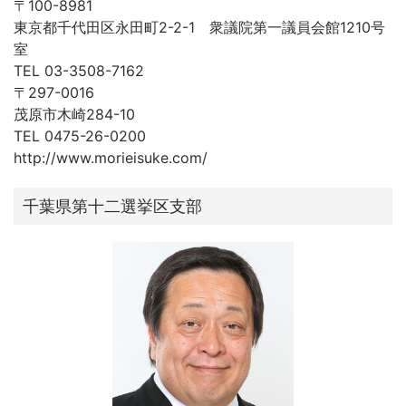
〒100-8981
東京都千代田区永田町2-2-1 衆議院第一議員会館1210号
室
TEL 03-3508-7162
〒297-0016
茂原市木崎284-10
TEL 0475-26-0200
http://www.morieisuke.com/
千葉県第十二選挙区支部