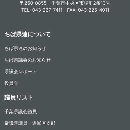
〒260-0855 千葉市中央区市場町2番13号
TEL: 043-227-7411 FAX: 043-225-4011
ちば県連について
ちば県連のお知らせ
ちば県議会のお知らせ
県議会レポート
役員会
議員リスト
千葉県議会議員
衆議院議員・選挙区支部