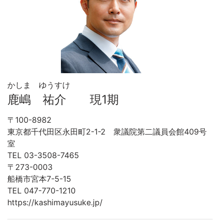
かしま ゆうすけ
鹿嶋 祐介 現1期
〒100-8982
東京都千代田区永田町2-1-2 衆議院第二議員会館409号
室
TEL 03-3508-7465
〒273-0003
船橋市宮本7-5-15
TEL 047-770-1210
https://kashimayusuke.jp/