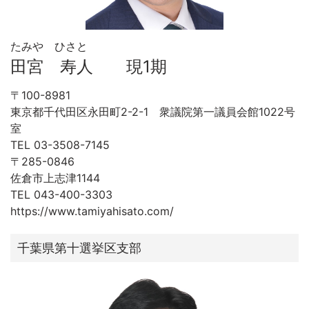
たみや ひさと
田宮 寿人 現1期
〒100-8981
東京都千代田区永田町2-2-1 衆議院第一議員会館1022号
室
TEL 03-3508-7145
〒285-0846
佐倉市上志津1144
TEL 043-400-3303
https://www.tamiyahisato.com/
千葉県第十選挙区支部