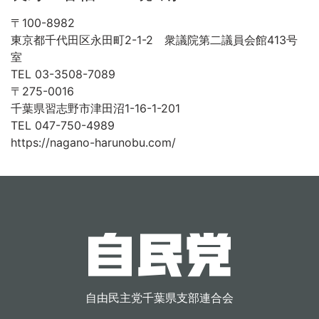
〒100-8982
東京都千代田区永田町2-1-2 衆議院第二議員会館413号
室
TEL 03-3508-7089
〒275-0016
千葉県習志野市津田沼1-16-1-201
TEL 047-750-4989
https://nagano-harunobu.com/
すべての県議会議員を見る
自由民主党千葉県支部連合会