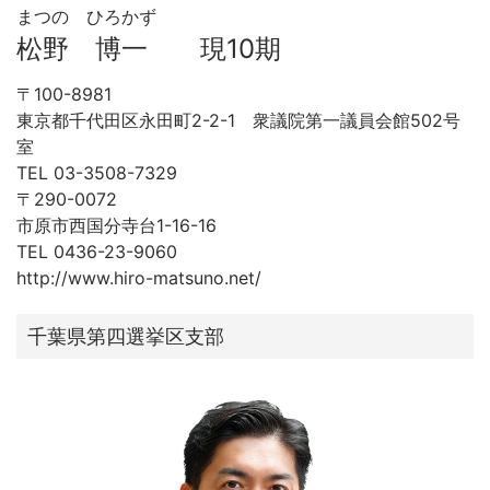
まつの ひろかず
松野 博一 現10期
〒100-8981
東京都千代田区永田町2-2-1 衆議院第一議員会館502号
室
TEL 03-3508-7329
〒290-0072
市原市西国分寺台1-16-16
TEL 0436-23-9060
http://www.hiro-matsuno.net/
千葉県第四選挙区支部