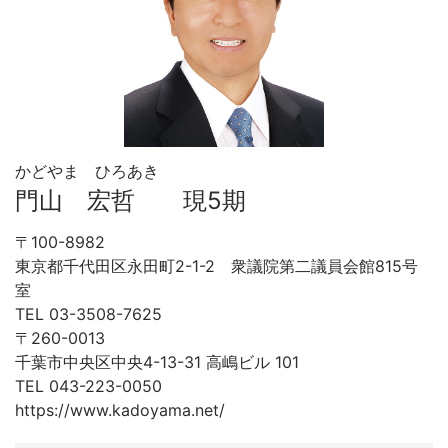
かどやま ひろあき
門山 宏哲 現5期
〒100-8982
東京都千代田区永田町2-1-2 衆議院第二議員会館815号
室
TEL 03-3508-7625
〒260-0013
千葉市中央区中央4-13-31 高嶋ビル 101
TEL 043-223-0050
https://www.kadoyama.net/