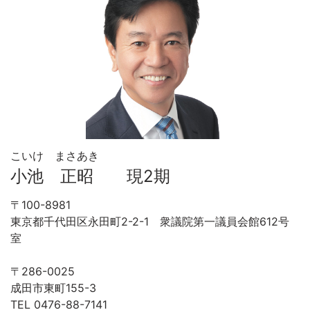
こいけ まさあき
小池 正昭 現2期
〒100-8981
東京都千代田区永田町2-2-1 衆議院第一議員会館612号
室
〒286-0025
成田市東町155-3
TEL 0476-88-7141