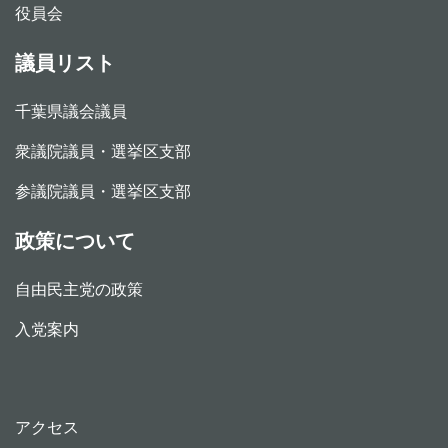
役員会
議員リスト
千葉県議会議員
衆議院議員・選挙区支部
参議院議員・選挙区支部
政策について
自由民主党の政策
入党案内
アクセス