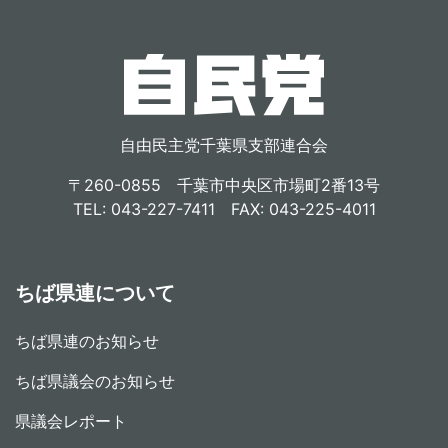
自由民主党千葉県支部連合会
〒260-0855 千葉市中央区市場町2番13号
TEL: 043-227-7411 FAX: 043-225-4011
ちば県連について
ちば県連のお知らせ
ちば県議会のお知らせ
県議会レポート