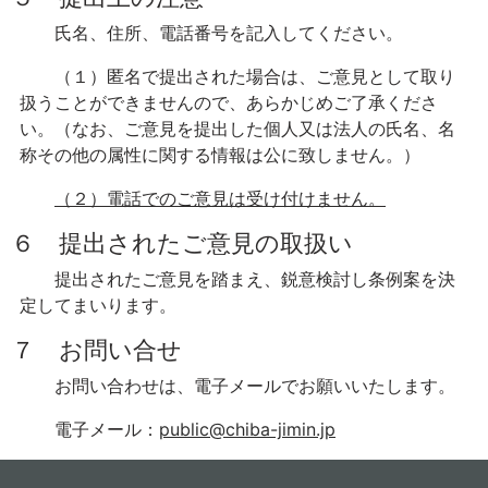
氏名、住所、電話番号を記入してください。
（１）匿名で提出された場合は、ご意見として取り
扱うことができませんので、あらかじめご了承くださ
い。（なお、ご意見を提出した個人又は法人の氏名、名
称その他の属性に関する情報は公に致しません。）
（２）電話でのご意見は受け付けません。
６ 提出されたご意見の取扱い
提出されたご意見を踏まえ、鋭意検討し条例案を決
定してまいります。
７ お問い合せ
お問い合わせは、電子メールでお願いいたします。
電子メール：
public@chiba-jimin.jp