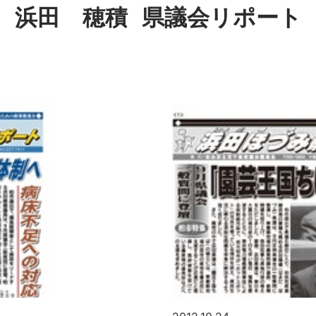
浜田 穂積
県議会リポート