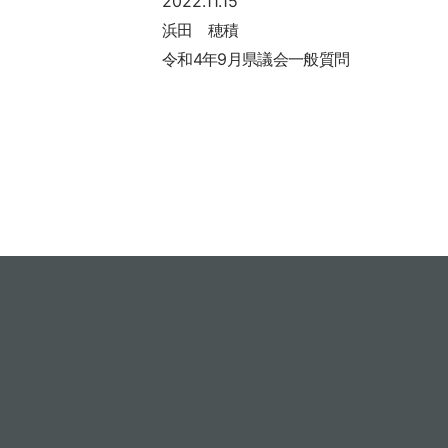
2022.11.15
浜田 穂積
令和4年9月県議会一般質問