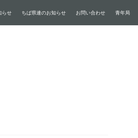
知らせ
ちば県連のお知らせ
お問い合わせ
青年局