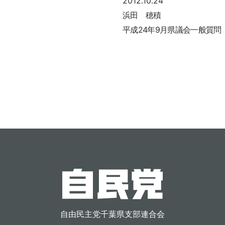
2012.10.24
浜田 穂積
平成24年9月県議会一般質問
自由民主党千葉県支部連合会