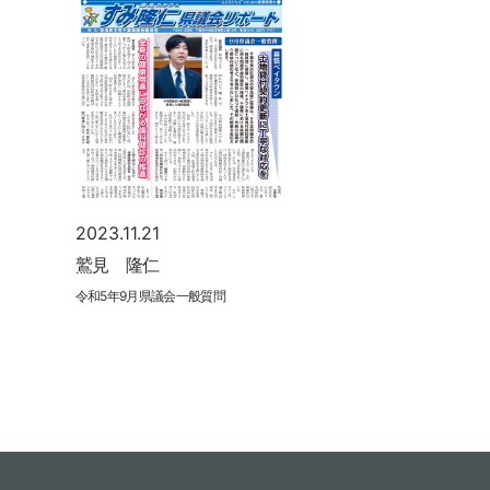
2023.11.21
鷲見 隆仁
令和5年9月県議会一般質問