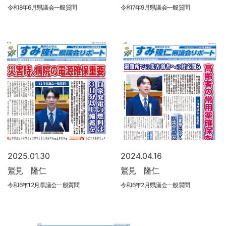
令和8年6月県議会一般質問
令和7年9月県議会一般質問
2025.01.30
2024.04.16
鷲見 隆仁
鷲見 隆仁
令和6年12月県議会一般質問
令和6年2月県議会一般質問