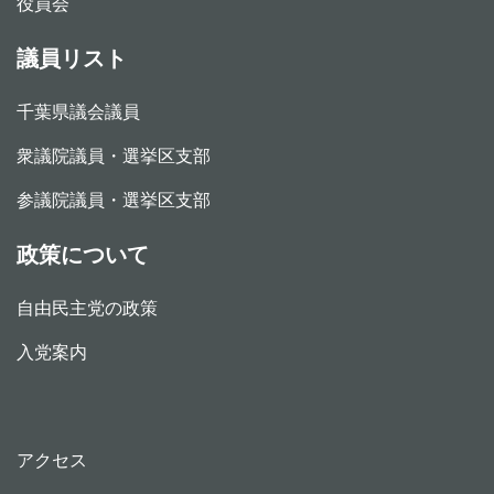
役員会
議員リスト
千葉県議会議員
衆議院議員・選挙区支部
参議院議員・選挙区支部
政策について
自由民主党の政策
入党案内
アクセス