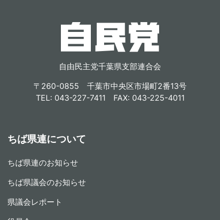
自由民主党千葉県支部連合会
〒260-0855 千葉市中央区市場町2番13号
TEL: 043-227-7411 FAX: 043-225-4011
ちば県連について
ちば県連のお知らせ
ちば県議会のお知らせ
県議会レポート