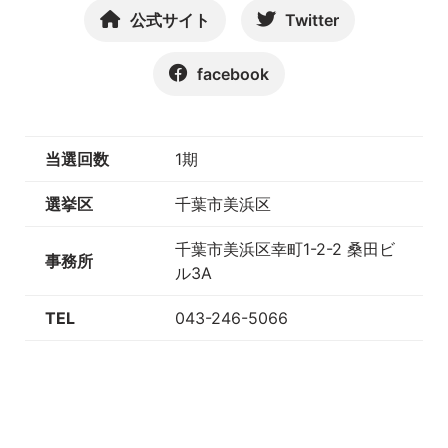
公式サイト
Twitter
facebook
当選回数
1期
選挙区
千葉市美浜区
千葉市美浜区幸町1-2-2 桑田ビ
事務所
ル3A
TEL
043-246-5066