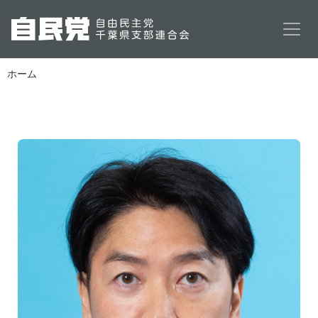
メインコンテンツに移動
ホーム