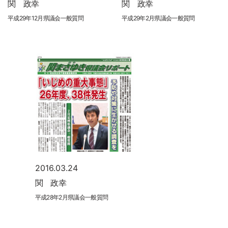
関 政幸
関 政幸
平成29年12月県議会一般質問
平成29年2月県議会一般質問
2016.03.24
関 政幸
平成28年2月県議会一般質問