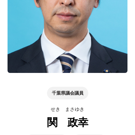
千葉県議会議員
せき まさゆき
関 政幸