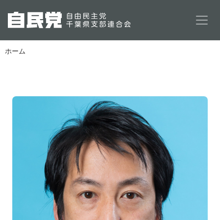
メインコンテンツに移動
ホーム