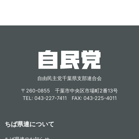
自由民主党千葉県支部連合会
〒260-0855 千葉市中央区市場町2番13号
TEL: 043-227-7411 FAX: 043-225-4011
ちば県連について
ちば県連のお知らせ