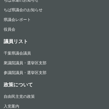
ちば県議会のお知らせ
県議会レポート
役員会
議員リスト
千葉県議会議員
衆議院議員・選挙区支部
参議院議員・選挙区支部
政策について
自由民主党の政策
入党案内