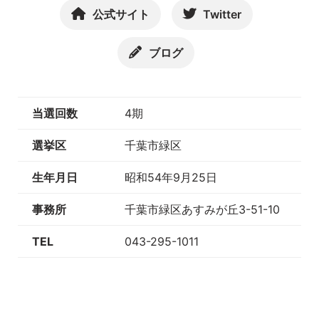
公式サイト
Twitter
ブログ
当選回数
4期
選挙区
千葉市緑区
生年月日
昭和54年9月25日
事務所
千葉市緑区あすみが丘3-51-10
TEL
043-295-1011