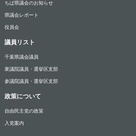
ちば県議会のお知らせ
県議会レポート
役員会
議員リスト
千葉県議会議員
衆議院議員・選挙区支部
参議院議員・選挙区支部
政策について
自由民主党の政策
入党案内