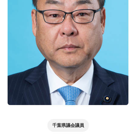
千葉県議会議員