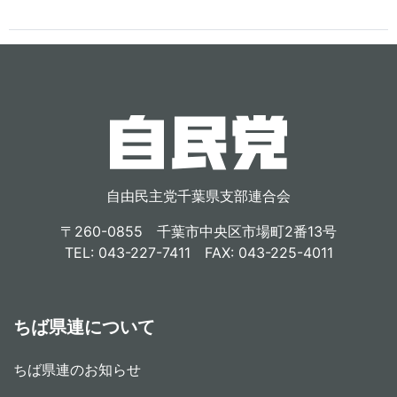
自由民主党千葉県支部連合会
〒260-0855 千葉市中央区市場町2番13号
TEL: 043-227-7411 FAX: 043-225-4011
ちば県連について
ちば県連のお知らせ