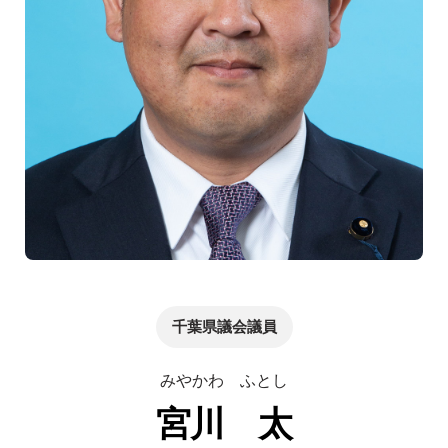
千葉県議会議員
みやかわ ふとし
宮川 太