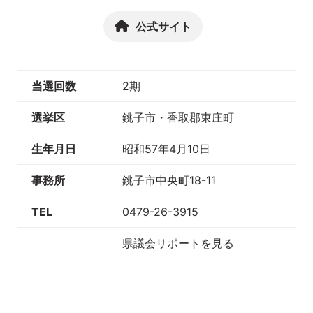
公式サイト
当選回数
2期
選挙区
銚子市・香取郡東庄町
生年月日
昭和57年4月10日
事務所
銚子市中央町18-11
TEL
0479-26-3915
県議会リポートを見る