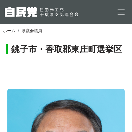
メインコンテンツに移動
ホーム
県議会議員
銚子市・香取郡東庄町選挙区