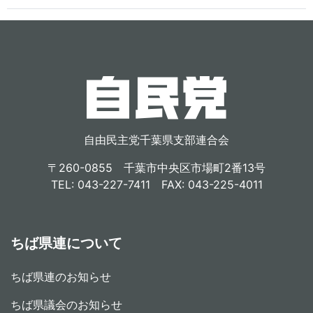
自由民主党千葉県支部連合会
〒260-0855 千葉市中央区市場町2番13号
TEL: 043-227-7411 FAX: 043-225-4011
ちば県連について
ちば県連のお知らせ
ちば県議会のお知らせ