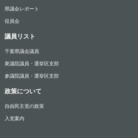
県議会レポート
役員会
議員リスト
千葉県議会議員
衆議院議員・選挙区支部
参議院議員・選挙区支部
政策について
自由民主党の政策
入党案内