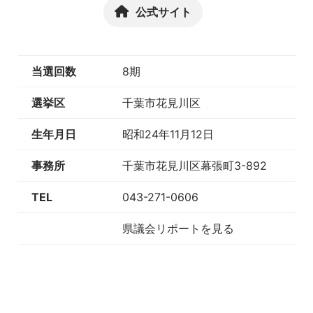
公式サイト
当選回数
8期
選挙区
千葉市花見川区
生年月日
昭和24年11月12日
事務所
千葉市花見川区幕張町3-892
TEL
043-271-0606
県議会リポートを見る