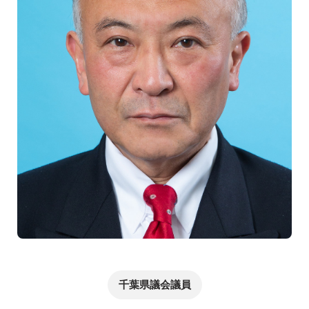
千葉県議会議員