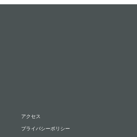
アクセス
プライバシーポリシー