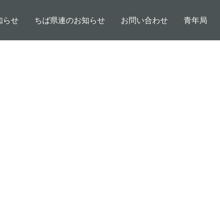
知らせ
ちば県連のお知らせ
お問い合わせ
青年局