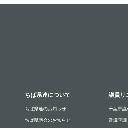
ちば県連について
議員リ
ちば県連のお知らせ
千葉県議
ちば県議会のお知らせ
衆議院議