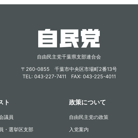
自由民主党千葉県支部連合会
〒260-0855 千葉市中央区市場町2番13号
TEL: 043-227-7411 FAX: 043-225-4011
スト
政策について
会議員
自由民主党の政策
員・選挙区支部
入党案内