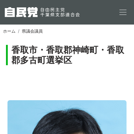
メインコンテンツに移動
ホーム
県議会議員
香取市・香取郡神崎町・香取
郡多古町選挙区