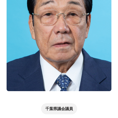
千葉県議会議員