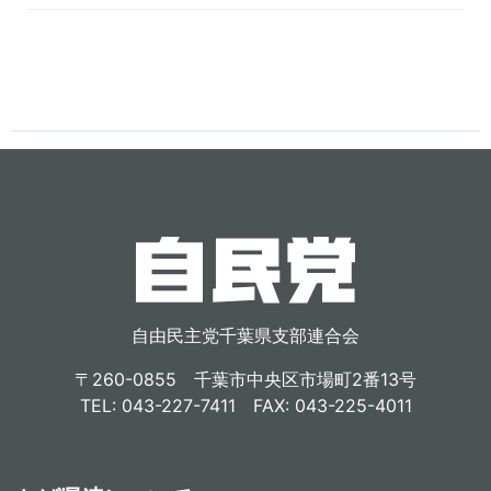
自由民主党千葉県支部連合会
〒260-0855 千葉市中央区市場町2番13号
TEL: 043-227-7411 FAX: 043-225-4011