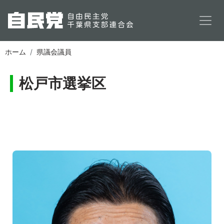
メインコンテンツに移動
ホーム
県議会議員
松戸市選挙区