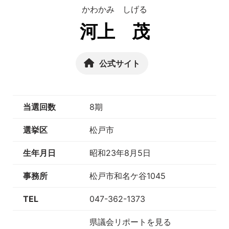
かわかみ しげる
河上 茂
公式サイト
当選回数
8期
選挙区
松戸市
生年月日
昭和23年8月5日
事務所
松戸市和名ケ谷1045
TEL
047-362-1373
県議会リポートを見る