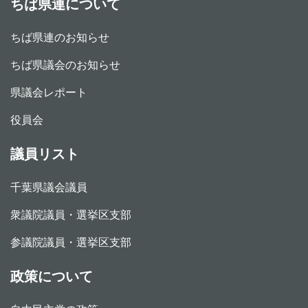
ちば県連について
ちば県連のお知らせ
ちば県議会のお知らせ
県議会レポート
役員会
議員リスト
千葉県議会議員
衆議院議員・選挙区支部
参議院議員・選挙区支部
政策について