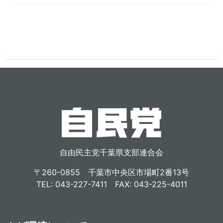
自由民主党千葉県支部連合会
〒260-0855 千葉市中央区市場町2番13号
TEL: 043-227-7411 FAX: 043-225-4011