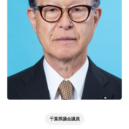
千葉県議会議員