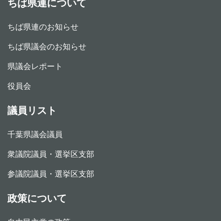
ちば県連について
ちば県連のお知らせ
ちば県議会のお知らせ
県議会レポート
役員会
議員リスト
千葉県議会議員
衆議院議員・選挙区支部
参議院議員・選挙区支部
政策について