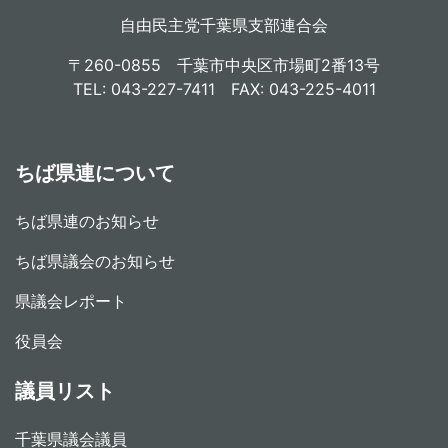
自由民主党千葉県支部連合会
〒260-0855 千葉市中央区市場町2番13号
TEL: 043-227-7411 FAX: 043-225-4011
ちば県連について
ちば県連のお知らせ
ちば県議会のお知らせ
県議会レポート
役員会
議員リスト
千葉県議会議員