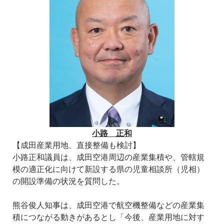
小路 正和
【成田産業用地、直接整備も検討】
小路正和議員は、成田空港周辺の産業集積や、管轄規
模の適正化に向けて新設する県の児童相談所（児相）
の開設準備の状況を質問した。
熊谷俊人知事は、成田空港で航空機整備などの産業集
積につながる動きがあるとし「今後、産業用地に対す