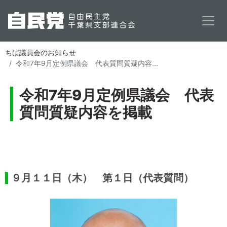
メインコンテンツに移動
ちば議員会のお知らせ
令和7年9月定例県議会 代表質問質疑内容...
令和7年9月定例県議会 代表
質問質疑内容を掲載
掲載しない
９月１１日（木） 第１日（代表質問）