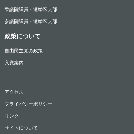
衆議院議員・選挙区支部
参議院議員・選挙区支部
政策について
自由民主党の政策
入党案内
アクセス
プライバシーポリシー
リンク
サイトについて