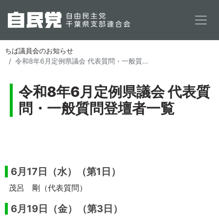
メインコンテンツに移動
ちば議員会のお知らせ
令和8年6月定例県議会 代表質問・一般質...
令和8年6月定例県議会 代表質
問・一般質問登壇者一覧
掲載する
6月17日（水）（第1日）
茂呂 剛（代表質問）
6月19日（金）（第3日）