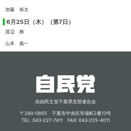
加藤 裕太
6月25日（木）（第7日）
渡辺 務
山本 義一
自由民主党千葉県支部連合会
〒260-0855 千葉市中央区市場町2番13号
TEL: 043-227-7411 FAX: 043-225-4011