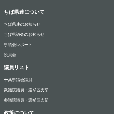
ちば県連について
ちば県連のお知らせ
ちば県議会のお知らせ
県議会レポート
役員会
議員リスト
千葉県議会議員
衆議院議員・選挙区支部
参議院議員・選挙区支部
政策について