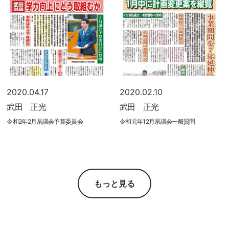
2020.04.17
2020.02.10
武田 正光
武田 正光
令和2年2月県議会予算委員会
令和元年12月県議会一般質問
もっと見る