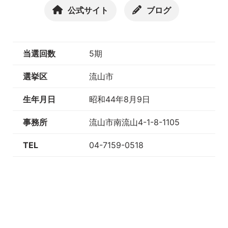
公式サイト
ブログ
当選回数
5期
選挙区
流山市
生年月日
昭和44年8月9日
事務所
流山市南流山4-1-8-1105
TEL
04-7159-0518