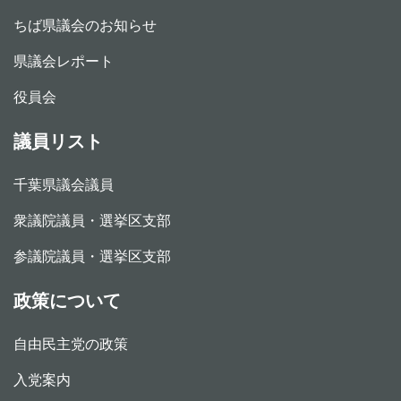
ちば県議会のお知らせ
県議会レポート
役員会
議員リスト
千葉県議会議員
衆議院議員・選挙区支部
参議院議員・選挙区支部
政策について
自由民主党の政策
入党案内