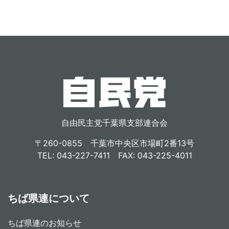
自由民主党千葉県支部連合会
〒260-0855 千葉市中央区市場町2番13号
TEL: 043-227-7411 FAX: 043-225-4011
ちば県連について
ちば県連のお知らせ