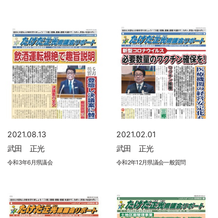
2021.08.13
2021.02.01
武田 正光
武田 正光
令和3年6月県議会
令和2年12月県議会一般質問