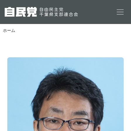
メインコンテンツに移動
ホーム