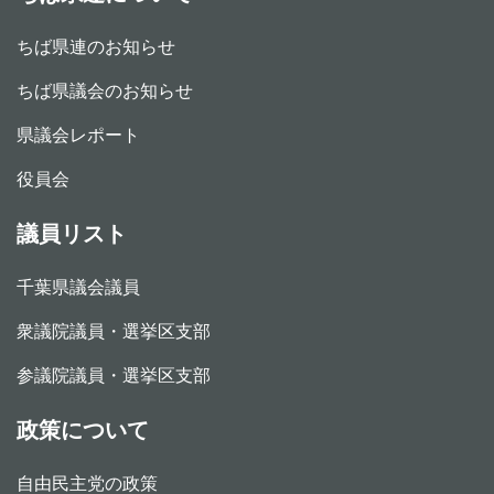
ちば県連のお知らせ
ちば県議会のお知らせ
県議会レポート
役員会
議員リスト
千葉県議会議員
衆議院議員・選挙区支部
参議院議員・選挙区支部
政策について
自由民主党の政策