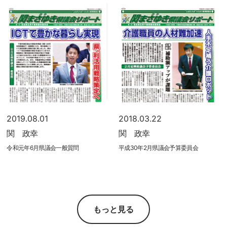
2019.08.01
2018.03.22
関 政幸
関 政幸
令和元年6月県議会一般質問
平成30年2月県議会予算委員会
もっと見る