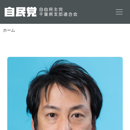
メインコンテンツに移動
ホーム