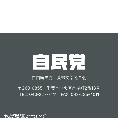
自由民主党千葉県支部連合会
〒260-0855 千葉市中央区市場町2番13号
TEL: 043-227-7411 FAX: 043-225-4011
ちば県連について