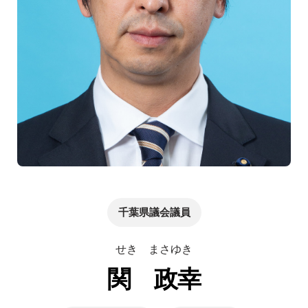
千葉県議会議員
せき まさゆき
関 政幸