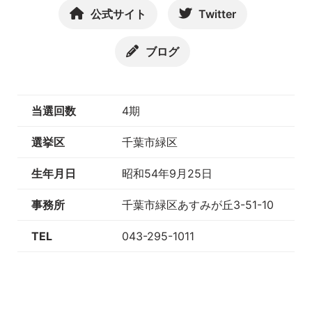
公式サイト
Twitter
ブログ
当選回数
4期
選挙区
千葉市緑区
生年月日
昭和54年9月25日
事務所
千葉市緑区あすみが丘3-51-10
TEL
043-295-1011