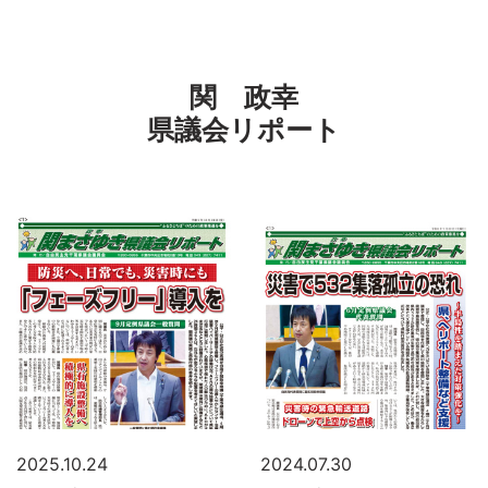
関 政幸
県議会リポート
2025.10.24
2024.07.30