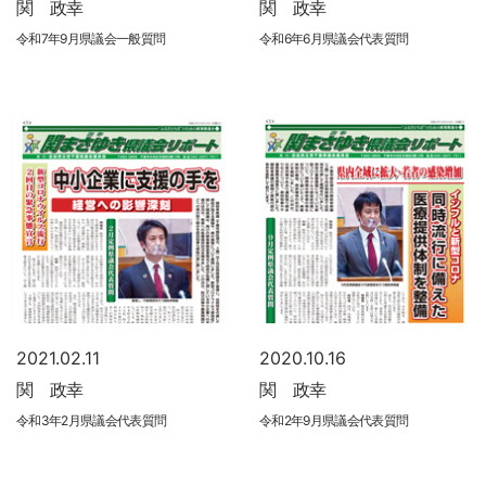
関 政幸
関 政幸
令和7年9月県議会一般質問
令和6年6月県議会代表質問
2021.02.11
2020.10.16
関 政幸
関 政幸
令和3年2月県議会代表質問
令和2年9月県議会代表質問