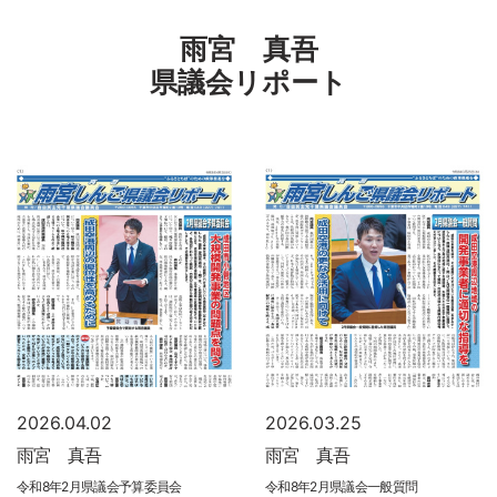
雨宮 真吾
県議会リポート
2026.04.02
2026.03.25
雨宮 真吾
雨宮 真吾
令和8年2月県議会予算委員会
令和8年2月県議会一般質問