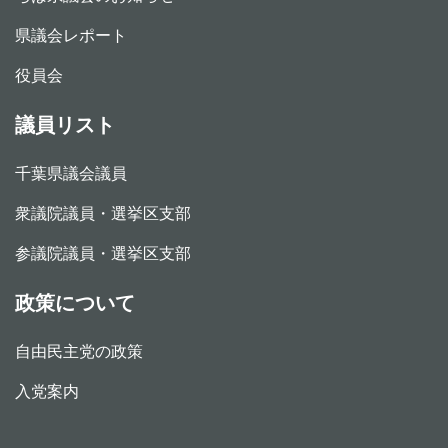
県議会レポート
役員会
議員リスト
千葉県議会議員
衆議院議員・選挙区支部
参議院議員・選挙区支部
政策について
自由民主党の政策
入党案内