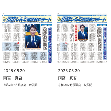
2025.06.20
2025.05.30
雨宮 真吾
雨宮 真吾
令和7年6月県議会一般質問
令和7年2月県議会一般質問