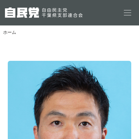
メインコンテンツに移動
ホーム