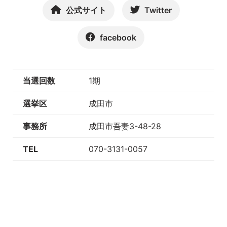
公式サイト
Twitter
facebook
当選回数
1期
選挙区
成田市
事務所
成田市吾妻3-48-28
TEL
070-3131-0057