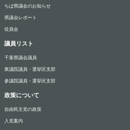
ちば県議会のお知らせ
県議会レポート
役員会
議員リスト
千葉県議会議員
衆議院議員・選挙区支部
参議院議員・選挙区支部
政策について
自由民主党の政策
入党案内