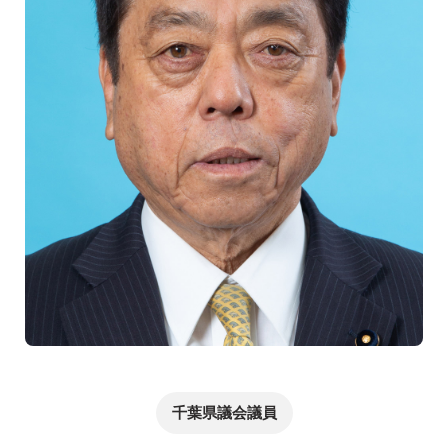
千葉県議会議員