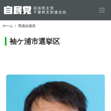
メインコンテンツに移動
ホーム
県議会議員
袖ケ浦市選挙区