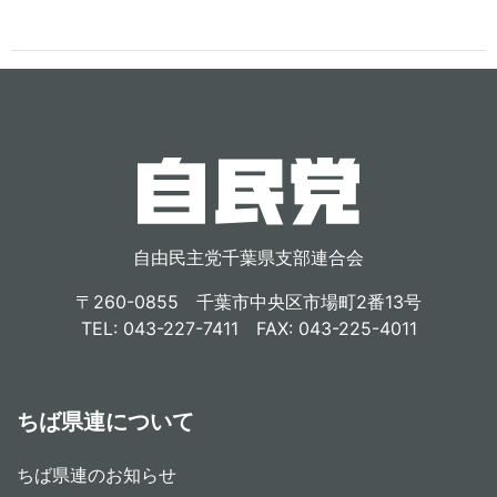
自由民主党千葉県支部連合会
〒260-0855 千葉市中央区市場町2番13号
TEL: 043-227-7411 FAX: 043-225-4011
ちば県連について
ちば県連のお知らせ