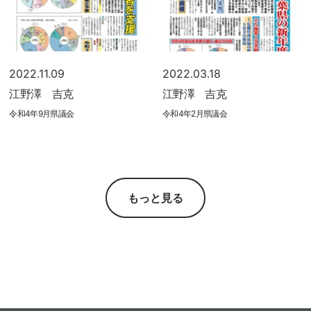
2022.11.09
2022.03.18
江野澤 吉克
江野澤 吉克
令和4年9月県議会
令和4年2月県議会
もっと見る