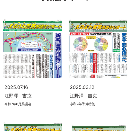
2025.07.16
2025.03.12
江野澤 吉克
江野澤 吉克
令和7年6月県議会
令和7年予算特集