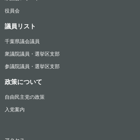
役員会
議員リスト
千葉県議会議員
衆議院議員・選挙区支部
参議院議員・選挙区支部
政策について
自由民主党の政策
入党案内
アクセス