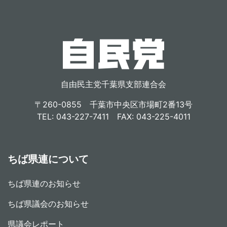
自由民主党千葉県支部連合会
〒260-0855 千葉市中央区市場町2番13号
TEL: 043-227-7411 FAX: 043-225-4011
ちば県連について
ちば県連のお知らせ
ちば県議会のお知らせ
県議会レポート