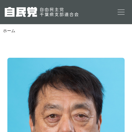
メインコンテンツに移動
ホーム