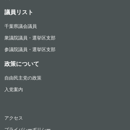
議員リスト
千葉県議会議員
衆議院議員・選挙区支部
参議院議員・選挙区支部
政策について
自由民主党の政策
入党案内
アクセス
プライバシーポリシー