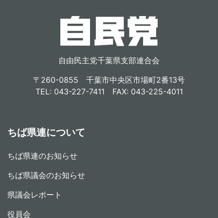
自由民主党千葉県支部連合会
〒260-0855 千葉市中央区市場町2番13号
TEL: 043-227-7411 FAX: 043-225-4011
ちば県連について
ちば県連のお知らせ
ちば県議会のお知らせ
県議会レポート
役員会