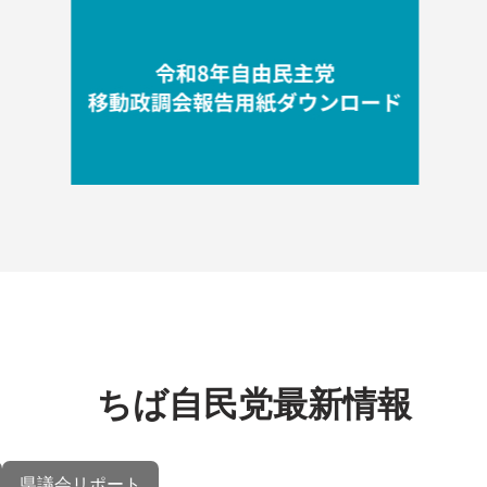
ちば自民党最新情報
県議会リポート