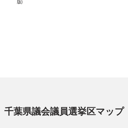
版)
千葉県議会議員選挙区マップ