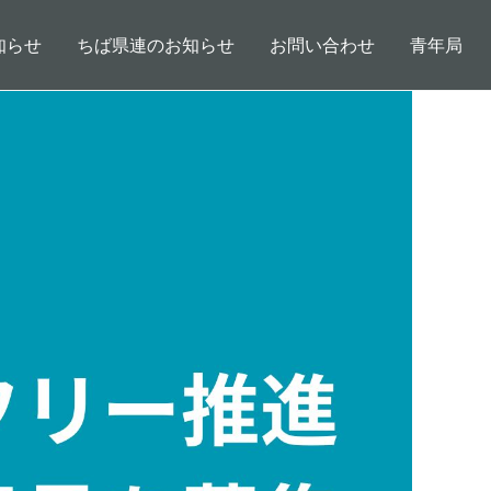
知らせ
ちば県連のお知らせ
お問い合わせ
青年局