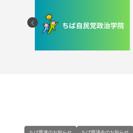
ちば県連のお知らせ
ちば県議会のお知らせ