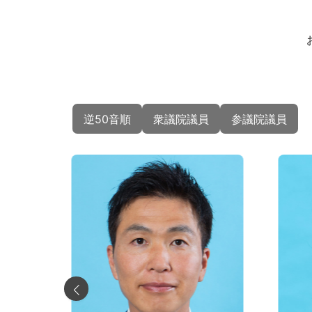
逆50音順
衆議院議員
参議院議員