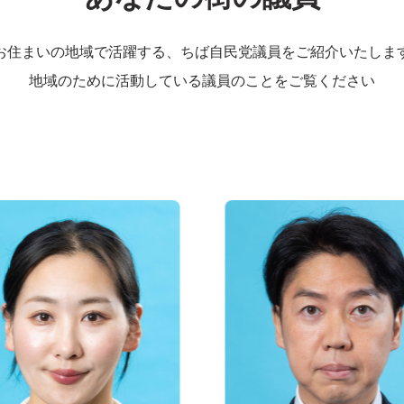
お住まいの地域で活躍する、ちば自民党議員をご紹介いたしま
地域のために活動している議員のことをご覧ください