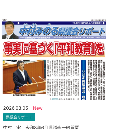
2026.08.05
New
県議会リポート
中村 実 令和8年6月県議会一般質問